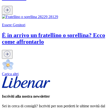
Essere Genitori
È in arrivo un fratellino o sorellina? Ecco
come affrontarlo
Carica altri
Iscriviti alla nostra newsletter
Sei in cerca di consigli? Iscriviti per non perderti le ultime novità dal