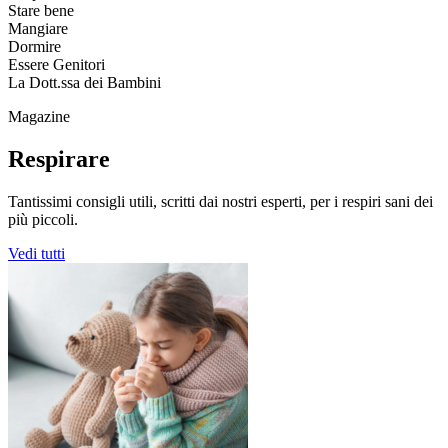
Stare bene
Mangiare
Dormire
Essere Genitori
La Dott.ssa dei Bambini
Magazine
Respirare
Tantissimi consigli utili, scritti dai nostri esperti, per i respiri sani dei
più piccoli.
Vedi tutti