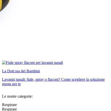
La Dott.ssa dei Bambini
Lavaggi nasali: fiale, spray o flaconi? Come scegliere la soluzione
giusta per te
Le nostre categorie:
Respirare
Respirare