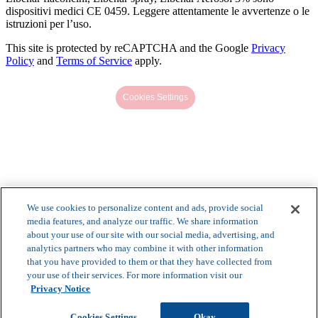
dispositivi medici CE 0459. Leggere attentamente le avvertenze o le
istruzioni per l’uso.
This site is protected by reCAPTCHA and the Google
Privacy
Policy
and
Terms of Service
apply.
Cookies Settings
We use cookies to personalize content and ads, provide social
media features, and analyze our traffic. We share information
about your use of our site with our social media, advertising, and
analytics partners who may combine it with other information
that you have provided to them or that they have collected from
your use of their services. For more information visit our
Privacy Notice
Cookies Settings
Okay