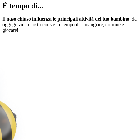
È tempo di...
Il
naso chiuso influenza le principali attività del tuo bambino
, da
oggi grazie ai nostri consigli è tempo di... mangiare, dormire e
giocare!