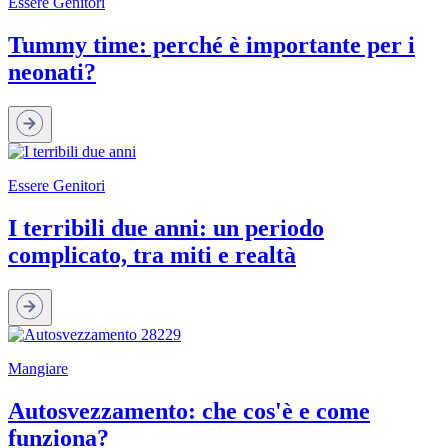
Essere Genitori
Tummy time: perché è importante per i
neonati?
Essere Genitori
I terribili due anni: un periodo
complicato, tra miti e realtà
Mangiare
Autosvezzamento: che cos'è e come
funziona?