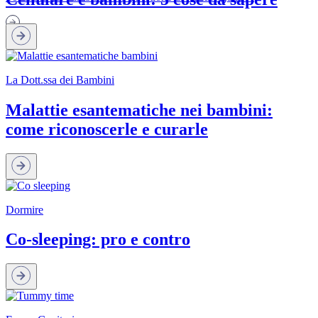
La Dott.ssa dei Bambini
Malattie esantematiche nei bambini:
come riconoscerle e curarle
Dormire
Co-sleeping: pro e contro