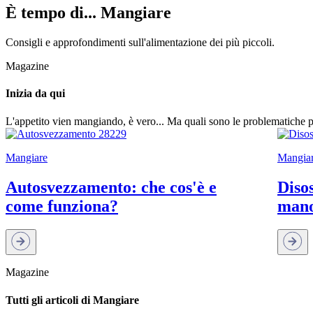
È tempo di... Mangiare
Consigli e approfondimenti sull'alimentazione dei più piccoli.
Magazine
Inizia da qui
L'appetito vien mangiando, è vero... Ma quali sono le problematiche pi
Mangiare
Mangia
Autosvezzamento: che cos'è e
Disos
come funziona?
mano
Magazine
Tutti gli articoli di Mangiare