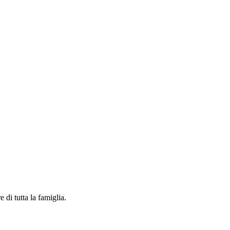
e di tutta la famiglia.