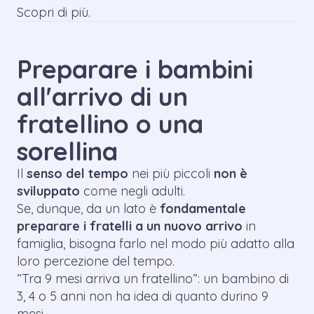
Scopri di più.
Preparare i bambini
all'arrivo di un
fratellino o una
sorellina
Il
senso del tempo
nei più piccoli
non è
sviluppato
come negli adulti.
Se, dunque, da un lato è
fondamentale
preparare i fratelli a un nuovo arrivo
in
famiglia, bisogna farlo nel modo più adatto alla
loro percezione del tempo.
“Tra 9 mesi arriva un fratellino”
: un bambino di
3, 4 o 5 anni non ha idea di quanto durino 9
mesi.