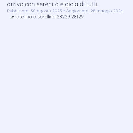
arrivo con serenità e gioia di tutti.
Pubblicato: 30 agosto 2023 • Aggiornato: 28 maggio 2024