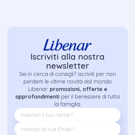
Iscriviti alla nostra
newsletter
Sei in cerca di consigli? Iscriviti per non
perderti le ultime novità dal mondo
Libenar:
promozioni, offerte e
approfondimenti
per il benessere di tutta
la famiglia.