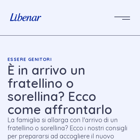
ESSERE GENITORI
È in arrivo un
fratellino o
sorellina? Ecco
come affrontarlo
La famiglia si allarga con l'arrivo di un
fratellino o sorellina? Ecco i nostri consigli
per prepararsi ad accogliere il nuovo