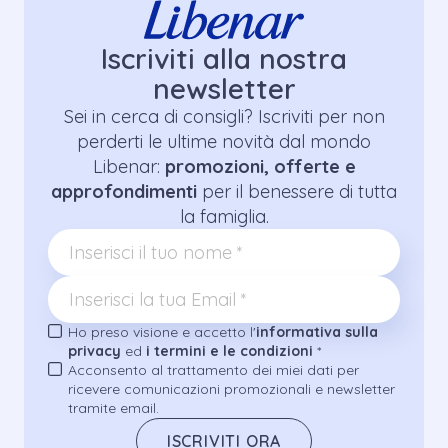
Iscriviti alla nostra
newsletter
Sei in cerca di consigli? Iscriviti per non
perderti le ultime novità dal mondo
Libenar:
promozioni, offerte e
approfondimenti
per il benessere di tutta
la famiglia.
Ho preso visione e accetto l'
informativa sulla
privacy
ed
i termini e le condizioni
*
Acconsento al trattamento dei miei dati per
ricevere comunicazioni promozionali e newsletter
tramite email.
ISCRIVITI ORA