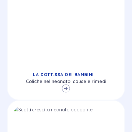
LA DOTT.SSA DEI BAMBINI
Coliche nel neonato: cause e rimedi