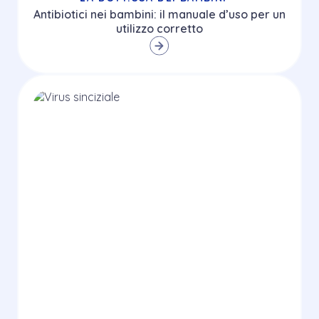
Antibiotici nei bambini: il manuale d’uso per un
utilizzo corretto