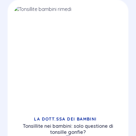
LA DOTT.SSA DEI BAMBINI
Tonsillite nei bambini: solo questione di
tonsille gonfie?