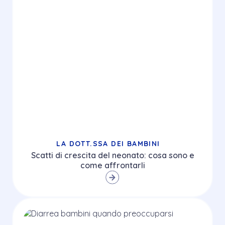
LA DOTT.SSA DEI BAMBINI
Scatti di crescita del neonato: cosa sono e
come affrontarli