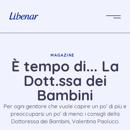
MAGAZINE
È tempo di... La
Dott.ssa dei
Bambini
Per ogni genitore che vuole capire un po’ di più e
preoccuparsi un po’ di meno: i consigli della
Dottoressa dei Bambini, Valentina Paolucci.