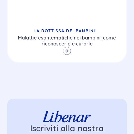
LA DOTT.SSA DEI BAMBINI
Malattie esantematiche nei bambini: come
riconoscerle e curarle
Iscriviti alla nostra