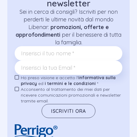
newsletter
Sei in cerca di consigli? Iscriviti per non
perderti le ultime novità dal mondo
Libenar:
promozioni, offerte e
approfondimenti
per il benessere di tutta
la famiglia.
Ho preso visione e accetto l'
informativa sulla
privacy
ed
i termini e le condizioni
*
Acconsento al trattamento dei miei dati per
ricevere comunicazioni promozionali e newsletter
tramite email.
ISCRIVITI ORA