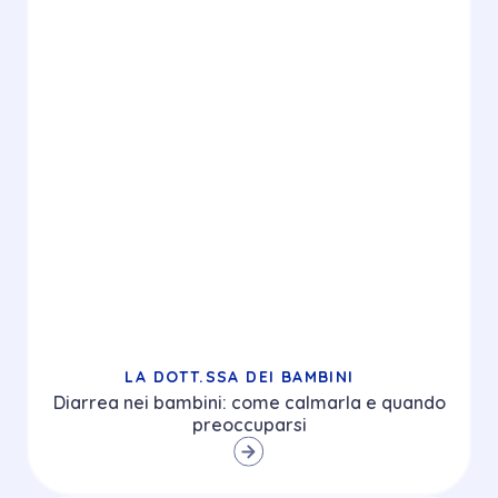
LA DOTT.SSA DEI BAMBINI
Diarrea nei bambini: come calmarla e quando
preoccuparsi