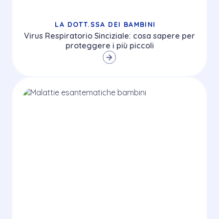
LA DOTT.SSA DEI BAMBINI
Virus Respiratorio Sinciziale: cosa sapere per
proteggere i più piccoli