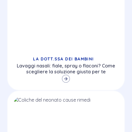
LA DOTT.SSA DEI BAMBINI
Lavaggi nasali: fiale, spray o flaconi? Come
scegliere la soluzione giusta per te