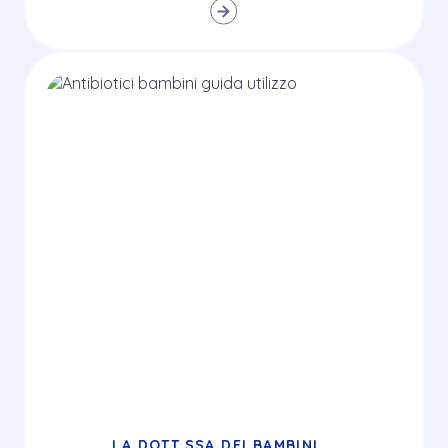
LA DOTT.SSA DEI BAMBINI