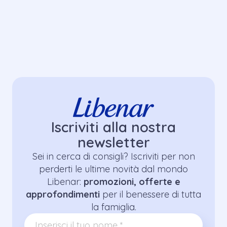
Iscriviti alla nostra
newsletter
Sei in cerca di consigli? Iscriviti per non
perderti le ultime novità dal mondo
Libenar:
promozioni, offerte e
approfondimenti
per il benessere di tutta
la famiglia.