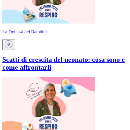
La Dott.ssa dei Bambini
Scatti di crescita del neonato: cosa sono e
come affrontarli