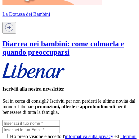
La Dott.ssa dei Bambini
Diarrea nei bambini: come calmarla e
quando preoccuparsi
Iscriviti alla nostra newsletter
Sei in cerca di consigli? Iscriviti per non perderti le ultime novità dal
mondo Libenar:
promozioni, offerte e approfondimenti
per il
benessere di tutta la famiglia.
Ho preso visione e accetto l'
informativa sulla privacy
ed
i termini