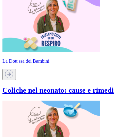
La Dott.ssa dei Bambini
Coliche nel neonato: cause e rimedi