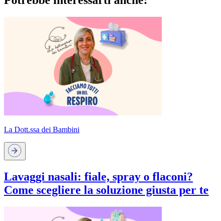
Potrebbe interessarti anche:
La Dott.ssa dei Bambini
Lavaggi nasali: fiale, spray o flaconi?
Come scegliere la soluzione giusta per te