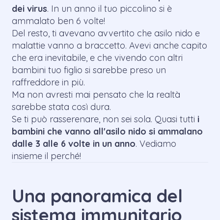
dei virus
. In un anno il tuo piccolino si è
ammalato ben 6 volte!
Del resto, ti avevano avvertito che asilo nido e
malattie vanno a braccetto. Avevi anche capito
che era inevitabile, e che vivendo con altri
bambini tuo figlio si sarebbe preso un
raffreddore in più.
Ma non avresti mai pensato che la realtà
sarebbe stata così dura.
Se ti può rasserenare, non sei sola. Quasi tutti
i
bambini che vanno all'asilo nido si ammalano
dalle 3 alle 6 volte in un anno
. Vediamo
insieme il perché!
Una panoramica del
sistema immunitario