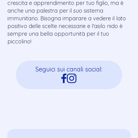
crescita e apprendimento per tuo figlio, ma è
anche una palestra per il suo sistema
immunitario. Bisogna imparare a vedere il lato
positivo delle scelte necessarie e l'asilo nido è
sempre una bella opportunità per il tuo
piccolino!
Seguici sui canali social: