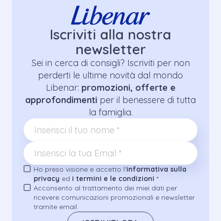
Iscriviti alla nostra
newsletter
Sei in cerca di consigli? Iscriviti per non
perderti le ultime novità dal mondo
Libenar:
promozioni, offerte e
approfondimenti
per il benessere di tutta
la famiglia.
Ho preso visione e accetto l'
informativa sulla
privacy
ed
i termini e le condizioni
*
Acconsento al trattamento dei miei dati per
ricevere comunicazioni promozionali e newsletter
tramite email.