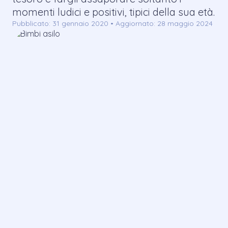
momenti ludici e positivi, tipici della sua età.
Pubblicato: 31 gennaio 2020 • Aggiornato: 28 maggio 2024