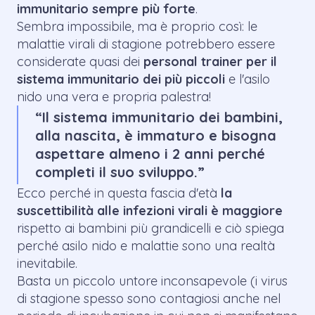
immunitario sempre più forte
.
Sembra impossibile, ma è proprio così: le
malattie virali di stagione potrebbero essere
considerate quasi dei
personal trainer per il
sistema immunitario dei più piccoli
e l'asilo
nido una vera e propria palestra!
“Il sistema immunitario dei bambini,
alla nascita, è immaturo e bisogna
aspettare almeno i 2 anni perché
completi il suo sviluppo.”
Ecco perché in questa fascia d'età
la
suscettibilità alle infezioni virali è maggiore
rispetto ai bambini più grandicelli e ciò spiega
perché asilo nido e malattie sono una realtà
inevitabile.
Basta un piccolo untore inconsapevole (i virus
di stagione spesso sono contagiosi anche nel