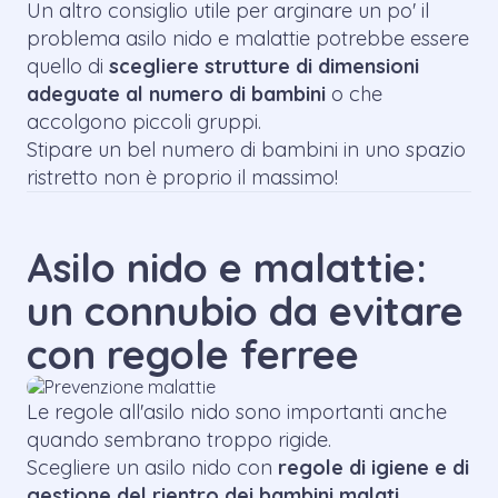
Un altro consiglio utile per arginare un po' il
problema asilo nido e malattie potrebbe essere
quello di
scegliere strutture di dimensioni
adeguate al numero di bambini
o che
accolgono piccoli gruppi.
Stipare un bel numero di bambini in uno spazio
ristretto non è proprio il massimo!
Asilo nido e malattie:
un connubio da evitare
con regole ferree
Le regole all'asilo nido sono importanti anche
quando sembrano troppo rigide.
Scegliere un asilo nido con
regole di igiene e di
gestione del rientro dei bambini malati