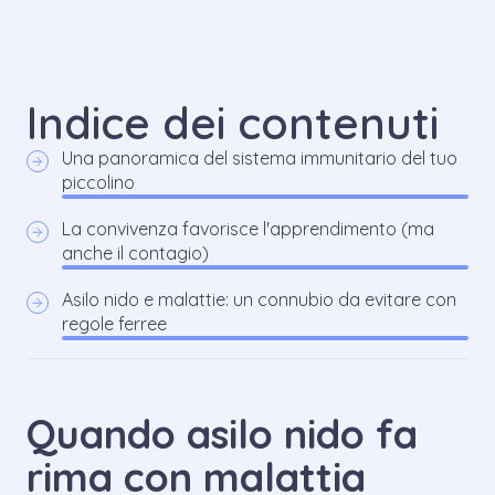
Indice dei contenuti
Una panoramica del sistema immunitario del tuo
piccolino
La convivenza favorisce l'apprendimento (ma
anche il contagio)
Asilo nido e malattie: un connubio da evitare con
regole ferree
Quando asilo nido fa
rima con malattia