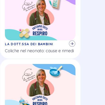
LA DOTT.SSA DEI BAMBINI
Coliche nel neonato: cause e rimedi