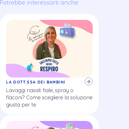
Potrebbe interessarti anche:
LA DOTT.SSA DEI BAMBINI
Lavaggi nasali: fiale, spray o
flaconi? Come scegliere la soluzione
giusta per te