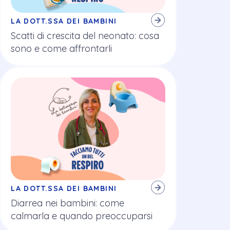
LA DOTT.SSA DEI BAMBINI
Scatti di crescita del neonato: cosa
sono e come affrontarli
LA DOTT.SSA DEI BAMBINI
Diarrea nei bambini: come
calmarla e quando preoccuparsi