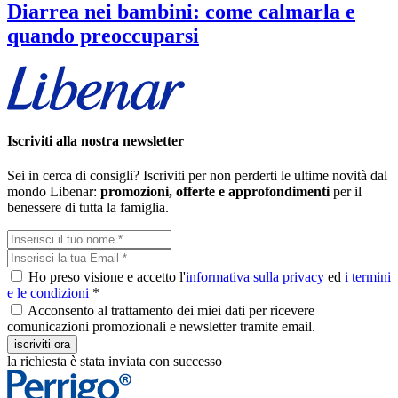
Diarrea nei bambini: come calmarla e
quando preoccuparsi
Iscriviti alla nostra newsletter
Sei in cerca di consigli? Iscriviti per non perderti le ultime novità dal
mondo Libenar:
promozioni, offerte e approfondimenti
per il
benessere di tutta la famiglia.
Ho preso visione e accetto l'
informativa sulla privacy
ed
i termini
e le condizioni
*
Acconsento al trattamento dei miei dati per ricevere
comunicazioni promozionali e newsletter tramite email.
iscriviti ora
la richiesta è stata inviata con successo