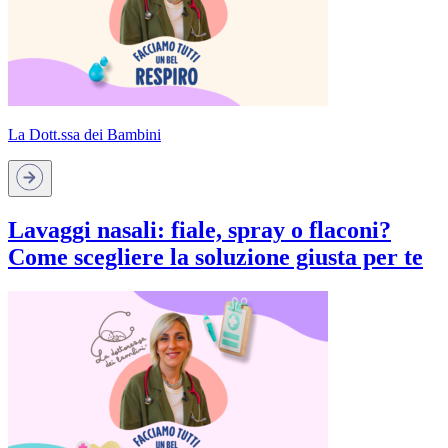
La Dott.ssa dei Bambini
Lavaggi nasali: fiale, spray o flaconi?
Come scegliere la soluzione giusta per te