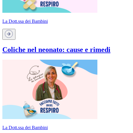
La Dott.ssa dei Bambini
Coliche nel neonato: cause e rimedi
La Dott.ssa dei Bambini