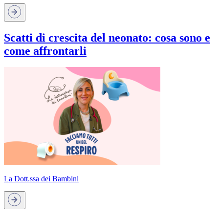
Scatti di crescita del neonato: cosa sono e
come affrontarli
La Dott.ssa dei Bambini