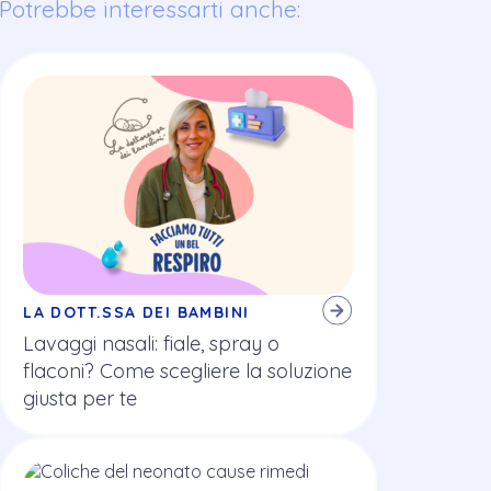
Potrebbe interessarti anche:
LA DOTT.SSA DEI BAMBINI
Lavaggi nasali: fiale, spray o
flaconi? Come scegliere la soluzione
giusta per te