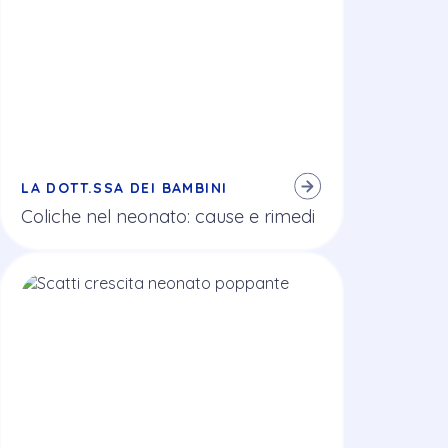
LA DOTT.SSA DEI BAMBINI
Coliche nel neonato: cause e rimedi