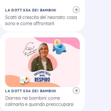
LA DOTT.SSA DEI BAMBINI
Scatti di crescita del neonato: cosa
sono e come affrontarli
LA DOTT.SSA DEI BAMBINI
Diarrea nei bambini: come
calmarla e quando preoccuparsi