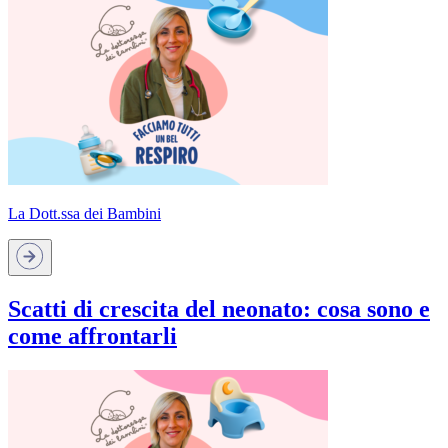
La Dott.ssa dei Bambini
Scatti di crescita del neonato: cosa sono e
come affrontarli