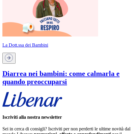
La Dott.ssa dei Bambini
Diarrea nei bambini: come calmarla e
quando preoccuparsi
Iscriviti alla nostra newsletter
Sei in cerca di consigli? Iscriviti per non perderti le ultime novità dal