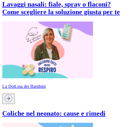
Lavaggi nasali: fiale, spray o flaconi?
Come scegliere la soluzione giusta per te
La Dott.ssa dei Bambini
Coliche nel neonato: cause e rimedi